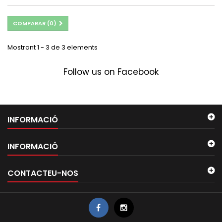
COMPARAR (
0
)
Mostrant 1 - 3 de 3 elements
Follow us on Facebook
INFORMACIÓ
INFORMACIÓ
CONTACTEU-NOS