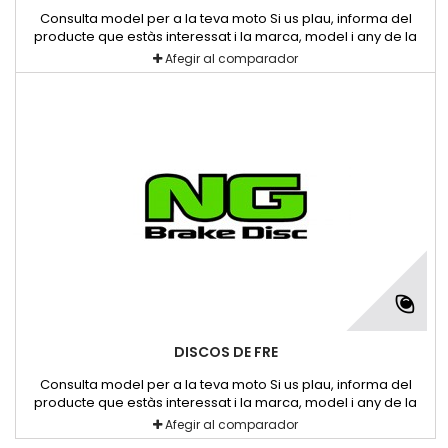
Consulta model per a la teva moto Si us plau, informa del
producte que estàs interessat i la marca, model i any de la
teva moto.
Afegir al comparador
DISCOS DE FRE
Consulta model per a la teva moto Si us plau, informa del
producte que estàs interessat i la marca, model i any de la
teva moto.
Afegir al comparador