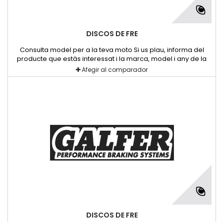
DISCOS DE FRE
Consulta model per a la teva moto Si us plau, informa del
producte que estàs interessat i la marca, model i any de la
teva moto.
Afegir al comparador
DISCOS DE FRE