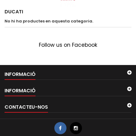
DUCATI
No hi ha productes en aquesta categoria.
Follow us on Facebook
INFORMACIÓ
INFORMACIÓ
CONTACTEU-NOS