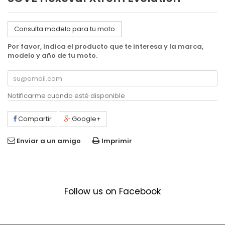
Consulta modelo para tu moto
Por favor, indica el producto que te interesa y la marca,
modelo y año de tu moto.
Notificarme cuando esté disponible
Compartir
Google+
Enviar a un amigo
Imprimir
Follow us on Facebook